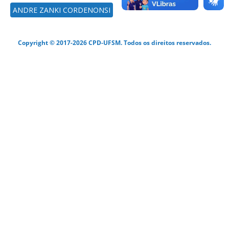
ANDRE ZANKI CORDENONSI
Copyright © 2017-2026 CPD-UFSM. Todos os direitos reservados.