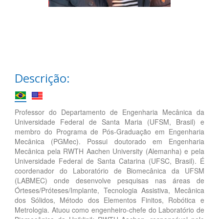
Descrição:
Professor do Departamento de Engenharia Mecânica da
Universidade Federal de Santa Maria (UFSM, Brasil) e
membro do Programa de Pós-Graduação em Engenharia
Mecânica (PGMec). Possui doutorado em Engenharia
Mecânica pela RWTH Aachen University (Alemanha) e pela
Universidade Federal de Santa Catarina (UFSC, Brasil). É
coordenador do Laboratório de Biomecânica da UFSM
(LABMEC) onde desenvolve pesquisas nas áreas de
Órteses/Próteses/Implante, Tecnologia Assistiva, Mecânica
dos Sólidos, Método dos Elementos Finitos, Robótica e
Metrologia. Atuou como engenheiro-chefe do Laboratório de