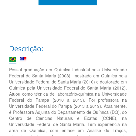
Descrição:
Possui graduação em Química Industrial pela Universidade
Federal de Santa Maria (2008), mestrado em Química pela
Universidade Federal de Santa Maria (2010) e doutorado em
Química pela Universidade Federal de Santa Maria (2012).
Atuou como técnica de laboratório/química na Universidade
Federal do Pampa (2010 a 2013). Foi professora na
Universidade Federal do Pampa (2013 a 2019). Atualmente,
é Professora Adjunta do Departamento de Química (DQ), do
Centro de Ciências Naturais e Exatas (CCNE), na
Universidade Federal de Santa Maria. Tem experiência na
área de Química, com ênfase em Análise de Traços,