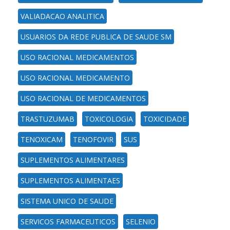
VALIADACAO ANALITICA
USUARIOS DA REDE PUBLICA DE SAUDE SM
USO RACIONAL MEDICAMENTOS
USO RACIONAL MEDICAMENTO
USO RACIONAL DE MEDICAMENTOS
TRASTUZUMAB
TOXICOLOGIA
TOXICIDADE
TENOXICAM
TENOFOVIR
SUS
SUPLEMENTOS ALIMENTARES
SUPLEMENTOS ALIMENTAES
SISTEMA UNICO DE SAUDE
SERVICOS FARMACEUTICOS
SELENIO