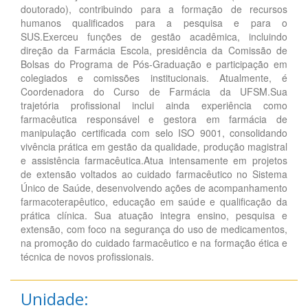
doutorado), contribuindo para a formação de recursos
humanos qualificados para a pesquisa e para o
SUS.Exerceu funções de gestão acadêmica, incluindo
direção da Farmácia Escola, presidência da Comissão de
Bolsas do Programa de Pós-Graduação e participação em
colegiados e comissões institucionais. Atualmente, é
Coordenadora do Curso de Farmácia da UFSM.Sua
trajetória profissional inclui ainda experiência como
farmacêutica responsável e gestora em farmácia de
manipulação certificada com selo ISO 9001, consolidando
vivência prática em gestão da qualidade, produção magistral
e assistência farmacêutica.Atua intensamente em projetos
de extensão voltados ao cuidado farmacêutico no Sistema
Único de Saúde, desenvolvendo ações de acompanhamento
farmacoterapêutico, educação em saúde e qualificação da
prática clínica. Sua atuação integra ensino, pesquisa e
extensão, com foco na segurança do uso de medicamentos,
na promoção do cuidado farmacêutico e na formação ética e
técnica de novos profissionais.
Unidade: