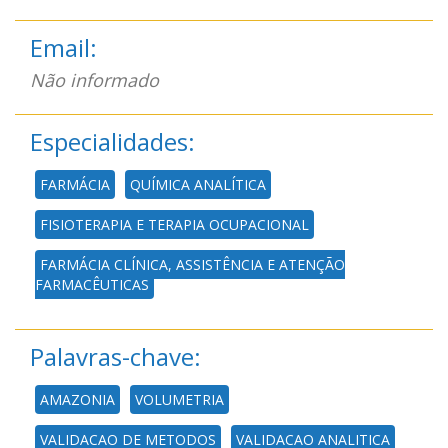
Email:
Não informado
Especialidades:
FARMÁCIA
QUÍMICA ANALÍTICA
FISIOTERAPIA E TERAPIA OCUPACIONAL
FARMÁCIA CLÍNICA, ASSISTÊNCIA E ATENÇÃO
FARMACÊUTICAS
Palavras-chave:
AMAZONIA
VOLUMETRIA
VALIDACAO DE METODOS
VALIDACAO ANALITICA