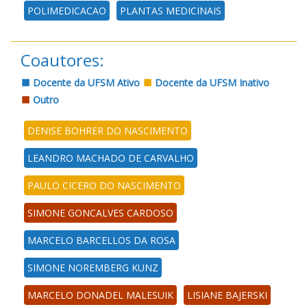
POLIMEDICACAO
PLANTAS MEDICINAIS
Coautores:
Docente da UFSM Ativo
Docente da UFSM Inativo
Outro
DENISE BOHRER DO NASCIMENTO
LEANDRO MACHADO DE CARVALHO
PAULO CICERO DO NASCIMENTO
SIMONE GONCALVES CARDOSO
MARCELO BARCELLOS DA ROSA
SIMONE NOREMBERG KUNZ
MARCELO DONADEL MALESUIK
LISIANE BAJERSKI