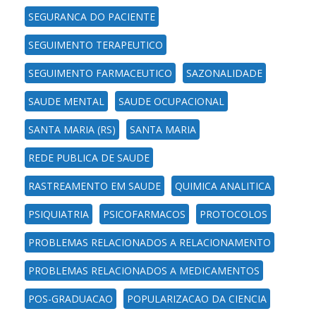
SEGURANCA DO PACIENTE
SEGUIMENTO TERAPEUTICO
SEGUIMENTO FARMACEUTICO
SAZONALIDADE
SAUDE MENTAL
SAUDE OCUPACIONAL
SANTA MARIA (RS)
SANTA MARIA
REDE PUBLICA DE SAUDE
RASTREAMENTO EM SAUDE
QUIMICA ANALITICA
PSIQUIATRIA
PSICOFARMACOS
PROTOCOLOS
PROBLEMAS RELACIONADOS A RELACIONAMENTO
PROBLEMAS RELACIONADOS A MEDICAMENTOS
POS-GRADUACAO
POPULARIZACAO DA CIENCIA