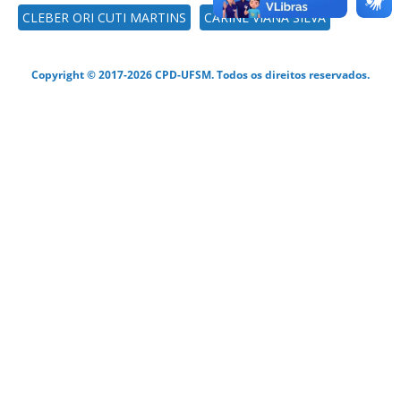
CLEBER ORI CUTI MARTINS
CARINE VIANA SILVA
Copyright © 2017-2026 CPD-UFSM. Todos os direitos reservados.