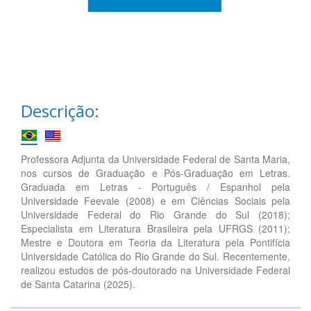
Descrição:
Professora Adjunta da Universidade Federal de Santa Maria,
nos cursos de Graduação e Pós-Graduação em Letras.
Graduada em Letras - Português / Espanhol pela
Universidade Feevale (2008) e em Ciências Sociais pela
Universidade Federal do Rio Grande do Sul (2018);
Especialista em Literatura Brasileira pela UFRGS (2011);
Mestre e Doutora em Teoria da Literatura pela Pontifícia
Universidade Católica do Rio Grande do Sul. Recentemente,
realizou estudos de pós-doutorado na Universidade Federal
de Santa Catarina (2025).