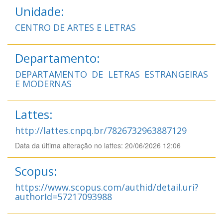
Unidade:
CENTRO DE ARTES E LETRAS
Departamento:
DEPARTAMENTO DE LETRAS ESTRANGEIRAS
E MODERNAS
Lattes:
http://lattes.cnpq.br/7826732963887129
Data da última alteração no lattes: 20/06/2026 12:06
Scopus:
https://www.scopus.com/authid/detail.uri?
authorId=57217093988