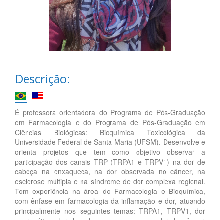
Descrição:
É professora orientadora do Programa de Pós-Graduação
em Farmacologia e do Programa de Pós-Graduação em
Ciências Biológicas: Bioquímica Toxicológica da
Universidade Federal de Santa Maria (UFSM). Desenvolve e
orienta projetos que tem como objetivo observar a
participação dos canais TRP (TRPA1 e TRPV1) na dor de
cabeça na enxaqueca, na dor observada no câncer, na
esclerose múltipla e na síndrome de dor complexa regional.
Tem experiência na área de Farmacologia e Bioquímica,
com ênfase em farmacologia da inflamação e dor, atuando
principalmente nos seguintes temas: TRPA1, TRPV1, dor