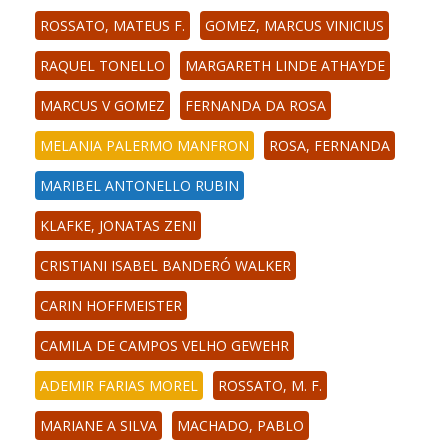
ROSSATO, MATEUS F.
GOMEZ, MARCUS VINICIUS
RAQUEL TONELLO
MARGARETH LINDE ATHAYDE
MARCUS V GOMEZ
FERNANDA DA ROSA
MELANIA PALERMO MANFRON
ROSA, FERNANDA
MARIBEL ANTONELLO RUBIN
KLAFKE, JONATAS ZENI
CRISTIANI ISABEL BANDERÓ WALKER
CARIN HOFFMEISTER
CAMILA DE CAMPOS VELHO GEWEHR
ADEMIR FARIAS MOREL
ROSSATO, M. F.
MARIANE A SILVA
MACHADO, PABLO