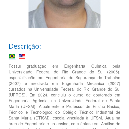
Descrição:
Possui graduação em Engenharia Química pela
Universidade Federal do Rio Grande do Sul (2005),
especialização em Engenharia de Segurança do Trabalho
(2007) e mestrado em Engenharia Mecânica (2007)
cursados na Universidade Federal do Rio Grande do Sul
(UFRGS). Em 2024, concluiu o curso de doutorado em
Engenharia Agrícola, na Universidade Federal de Santa
Maria (UFSM). Atualmente é Professor de Ensino Básico,
Técnico e Tecnológico do Colégio Técnico Industrial de
Santa Maria (CTISM), escola vinculada à UFSM. Atua na
área de Engenharia e no ensino, com ênfase em Análise de