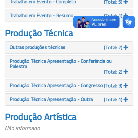
Trabalho em Evento - Completo
(Total: 5)
Trabalho em Evento - Resumo
(Total: 1)
Produção Técnica
Outras produções técnicas
(Total: 2)
Produção Técnica Apresentação - Conferência ou
Palestra
(Total: 2)
Produção Técnica Apresentação - Congresso
(Total: 3)
Produção Técnica Apresentação - Outra
(Total: 1)
Produção Artística
Não informado