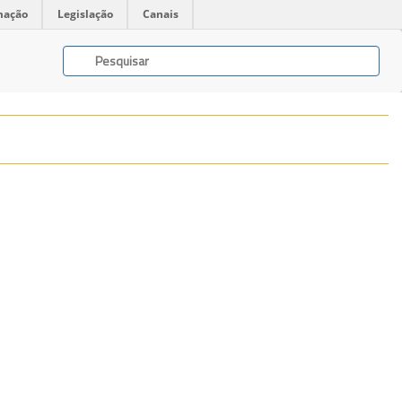
mação
Legislação
Canais