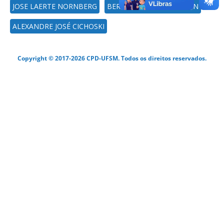
JOSE LAERTE NORNBERG
BERTA MARIA HEINZMANN
ALEXANDRE JOSÉ CICHOSKI
Copyright © 2017-2026 CPD-UFSM. Todos os direitos reservados.