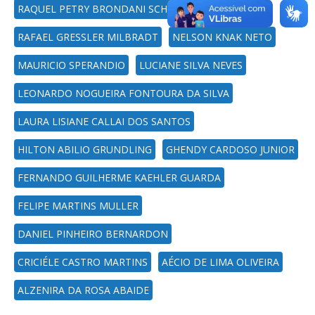
RAQUEL PETRY BRONDANI SCHMIDT
RAFAEL GRESSLER MILBRADT
NELSON KNAK NETO
MAURICIO SPERANDIO
LUCIANE SILVA NEVES
LEONARDO NOGUEIRA FONTOURA DA SILVA
LAURA LISIANE CALLAI DOS SANTOS
HILTON ABILIO GRUNDLING
GHENDY CARDOSO JUNIOR
FERNANDO GUILHERME KAEHLER GUARDA
FELIPE MARTINS MULLER
DANIEL PINHEIRO BERNARDON
CRICIÉLE CASTRO MARTINS
AÉCIO DE LIMA OLIVEIRA
ALZENIRA DA ROSA ABAIDE