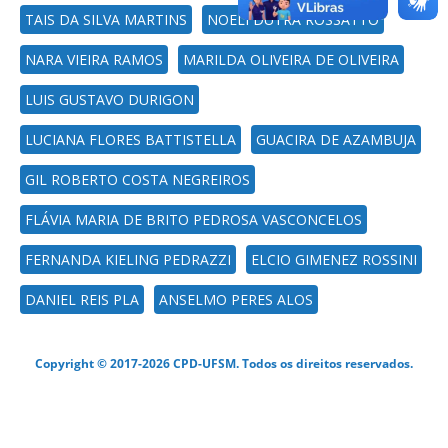
TAIS DA SILVA MARTINS
NOELI DUTRA ROSSATTO
NARA VIEIRA RAMOS
MARILDA OLIVEIRA DE OLIVEIRA
LUIS GUSTAVO DURIGON
LUCIANA FLORES BATTISTELLA
GUACIRA DE AZAMBUJA
GIL ROBERTO COSTA NEGREIROS
FLÁVIA MARIA DE BRITO PEDROSA VASCONCELOS
FERNANDA KIELING PEDRAZZI
ELCIO GIMENEZ ROSSINI
DANIEL REIS PLA
ANSELMO PERES ALOS
Copyright © 2017-2026 CPD-UFSM. Todos os direitos reservados.