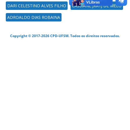
DARI CELESTINO ALVES FILHO
CASSIANE JRAYJ DE MELO
ADROALDO DIAS ROBAINA
Copyright © 2017-2026 CPD-UFSM. Todos os direitos reservados.