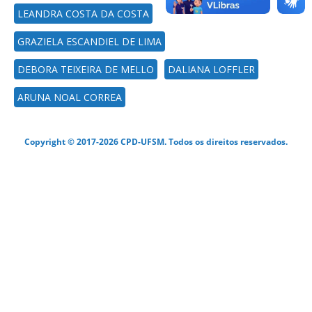
LEANDRA COSTA DA COSTA
GRAZIELA ESCANDIEL DE LIMA
DEBORA TEIXEIRA DE MELLO
DALIANA LOFFLER
ARUNA NOAL CORREA
Copyright © 2017-2026 CPD-UFSM. Todos os direitos reservados.