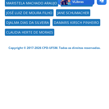
MARISTELA MACHADO ARAUJO
LUCIANA RICHTER
JOSÉ LUIZ DE MOURA FILHO
JANE SCHUMACHER
DJALMA DIAS DA SILVEIRA
DAMARIS KIRSCH PINHEIRO
CLAUDIA HERTE DE MORAES
Copyright © 2017-2026 CPD-UFSM. Todos os direitos reservados.