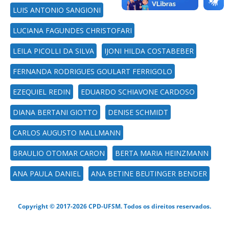
LUIS ANTONIO SANGIONI
LUCIANA FAGUNDES CHRISTOFARI
LEILA PICOLLI DA SILVA
IJONI HILDA COSTABEBER
FERNANDA RODRIGUES GOULART FERRIGOLO
EZEQUIEL REDIN
EDUARDO SCHIAVONE CARDOSO
DIANA BERTANI GIOTTO
DENISE SCHMIDT
CARLOS AUGUSTO MALLMANN
BRAULIO OTOMAR CARON
BERTA MARIA HEINZMANN
ANA PAULA DANIEL
ANA BETINE BEUTINGER BENDER
Copyright © 2017-2026 CPD-UFSM. Todos os direitos reservados.