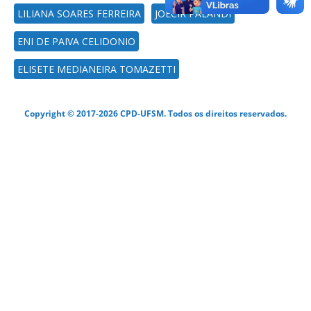
LILIANA SOARES FERREIRA
JOECIR PALANDI
ENI DE PAIVA CELIDONIO
ELISETE MEDIANEIRA TOMAZETTI
Copyright © 2017-2026 CPD-UFSM. Todos os direitos reservados.