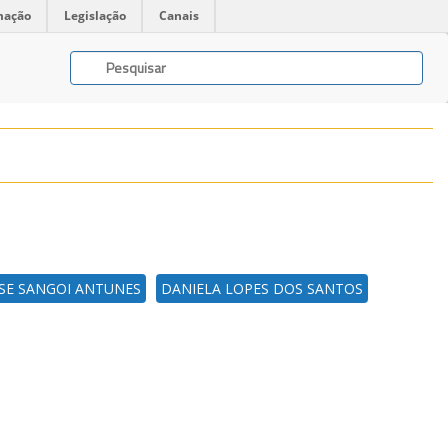
mação
Legislação
Canais
SE SANGOI ANTUNES
DANIELA LOPES DOS SANTOS