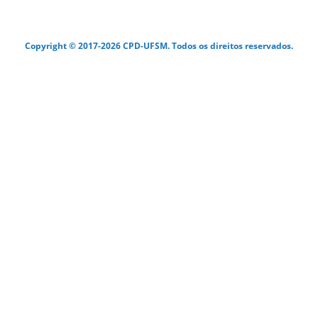
Copyright © 2017-2026 CPD-UFSM. Todos os direitos reservados.