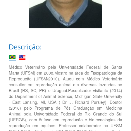
Descrição:
Médico Veterinário pela Universidade Federal de Santa
Maria (UFSM) em 2008.Mestre na área de Fisiopatologia da
Reprodução (UFSM/2010). Atuou com Médico Veterinário
consultor em reprodução animal em diversas fazendas no
Brasil (RS, SC, PR) e Uruguai.Pesquisador visitante (2014)
do Department of Animal Science, Michigan State University
- East Lansing, MI, USA ( Dr. J. Richard Pursley). Doutor
(2016) pelo Programa de Pós Graduação em Medicina
Animal pela Universidade Federal do Rio Grande do Sul
(UFRGS), com ênfase em reprodução e biotecnologias da
reprodução em equinos. Professor colaborador na UFSM