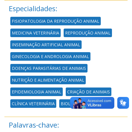
Especialidades:
FISIOPATOLOGIA DA REPRODUÇÃO ANIMAL
MEDICINA VETERINÁRIA
REPRODUÇÃO ANIMAL
INSEMINAÇÃO ARTIFICIAL ANIMAL
GINECOLOGIA E ANDROLOGIA ANIMAL
DOENÇAS PARASITÁRIAS DE ANIMAIS
NUTRIÇÃO E ALIMENTAÇÃO ANIMAL
EPIDEMIOLOGIA ANIMAL
CRIAÇÃO DE ANIMAIS
CLÍNICA VETERINÁRIA
BIOLOGIA MOLECULAR
Palavras-chave: