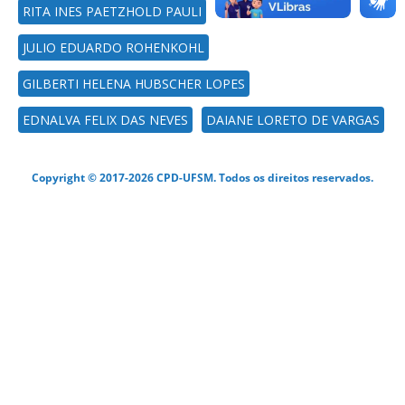
RITA INES PAETZHOLD PAULI
JULIO EDUARDO ROHENKOHL
GILBERTI HELENA HUBSCHER LOPES
EDNALVA FELIX DAS NEVES
DAIANE LORETO DE VARGAS
Copyright © 2017-2026 CPD-UFSM. Todos os direitos reservados.