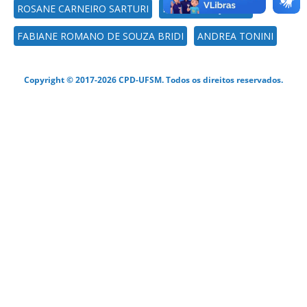
ROSANE CARNEIRO SARTURI
RICARDO FAJARDO
FABIANE ROMANO DE SOUZA BRIDI
ANDREA TONINI
Copyright © 2017-2026 CPD-UFSM. Todos os direitos reservados.