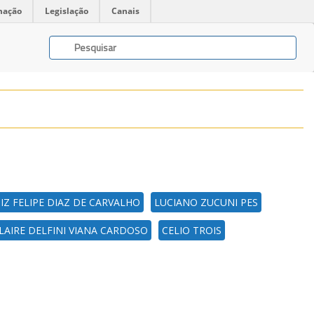
mação
Legislação
Canais
IZ FELIPE DIAZ DE CARVALHO
LUCIANO ZUCUNI PES
LAIRE DELFINI VIANA CARDOSO
CELIO TROIS