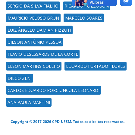
SERGIO DA SILVA FIALHO
RICARDO POZZOBON
MAURICIO VELOSO BRUN
MARCELO SOARES
LUIZ ÂNGELO DAMIAN PIZZUTI
GILSON ANTÔNIO PESSOA
FLAVIO DESESSARDS DE LA CORTE
ELSON MARTINS COELHO
EDUARDO FURTADO FLORES
DIEGO ZENI
CARLOS EDUARDO PORCIUNCULA LEONARDI
ANA PAULA MARTINI
Copyright © 2017-2026 CPD-UFSM. Todos os direitos reservados.