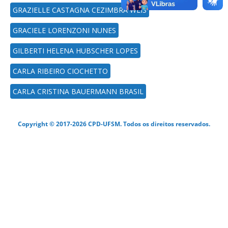
GRAZIELLE CASTAGNA CEZIMBRA WEIS
GRACIELE LORENZONI NUNES
GILBERTI HELENA HUBSCHER LOPES
CARLA RIBEIRO CIOCHETTO
CARLA CRISTINA BAUERMANN BRASIL
Copyright © 2017-2026 CPD-UFSM. Todos os direitos reservados.