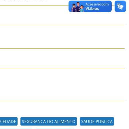
RIEDADE
SEGURANCA DO ALIMENTO
SAUDE PUBLICA