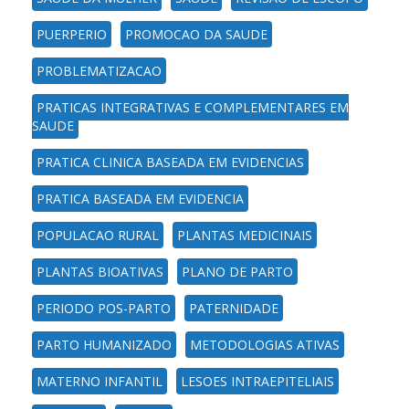
PUERPERIO
PROMOCAO DA SAUDE
PROBLEMATIZACAO
PRATICAS INTEGRATIVAS E COMPLEMENTARES EM
SAUDE
PRATICA CLINICA BASEADA EM EVIDENCIAS
PRATICA BASEADA EM EVIDENCIA
POPULACAO RURAL
PLANTAS MEDICINAIS
PLANTAS BIOATIVAS
PLANO DE PARTO
PERIODO POS-PARTO
PATERNIDADE
PARTO HUMANIZADO
METODOLOGIAS ATIVAS
MATERNO INFANTIL
LESOES INTRAEPITELIAIS