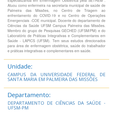
Especializanda em Enfermagem Obstétrica pela SETREM .
Atuou como enfermeira na secretaria municipal de saúde de
Palmeira das Missões, no Centro de Triagem ao
enfrentamento do COVID-19 e no Centro de Operações
Emergenciais -COE municipal. Docente do departamento de
Ciências da Saúde UFSM Campus Palmeira das Missões.
Membro do grupo de Pesquisas GECHED (UFSM/PM) e do
Laboratório de Práticas Integrativas e Complementares em
Saúde - LAPICS (UFSM). Tem seus estudos direcionados
para área de enfermagem obstétrica, saúde do trabalhador
e práticas integrativas e complementares em saúde.
Unidade:
CAMPUS DA UNIVERSIDADE FEDERAL DE
SANTA MARIA EM PALMEIRA DAS MISSÕES
Departamento:
DEPARTAMENTO DE CIÊNCIAS DA SAÚDE -
UFSM-PM