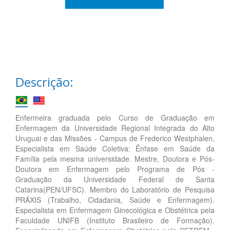
Descrição:
Enfermeira graduada pelo Curso de Graduação em
Enfermagem da Universidade Regional Integrada do Alto
Uruguai e das Missões - Campus de Frederico Westphalen,
Especialista em Saúde Coletiva: Ênfase em Saúde da
Família pela mesma universidade. Mestre, Doutora e Pós-
Doutora em Enfermagem pelo Programa de Pós -
Graduação da Universidade Federal de Santa
Catarina(PEN/UFSC). Membro do Laboratório de Pesquisa
PRÁXIS (Trabalho, Cidadania, Saúde e Enfermagem).
Especialista em Enfermagem Ginecológica e Obstétrica pela
Faculdade UNIFB (Instituto Brasileiro de Formação).