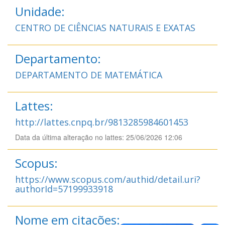
Unidade:
CENTRO DE CIÊNCIAS NATURAIS E EXATAS
Departamento:
DEPARTAMENTO DE MATEMÁTICA
Lattes:
http://lattes.cnpq.br/9813285984601453
Data da última alteração no lattes: 25/06/2026 12:06
Scopus:
https://www.scopus.com/authid/detail.uri?
authorId=57199933918
Nome em citações: