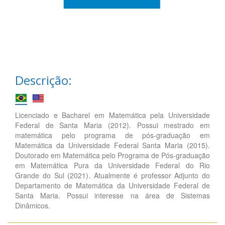
Descrição:
Licenciado e Bacharel em Matemática pela Universidade
Federal de Santa Maria (2012). Possui mestrado em
matemática pelo programa de pós-graduação em
Matemática da Universidade Federal Santa Maria (2015).
Doutorado em Matemática pelo Programa de Pós-graduação
em Matemática Pura da Universidade Federal do Rio
Grande do Sul (2021). Atualmente é professor Adjunto do
Departamento de Matemática da Universidade Federal de
Santa Maria. Possui interesse na área de Sistemas
Dinâmicos.