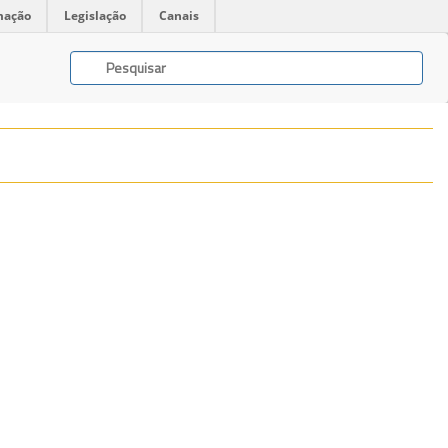
mação
Legislação
Canais