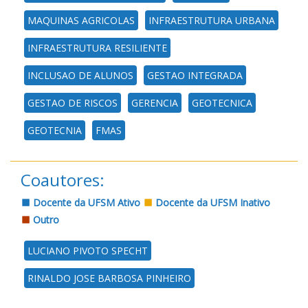
MAQUINAS AGRICOLAS
INFRAESTRUTURA URBANA
INFRAESTRUTURA RESILIENTE
INCLUSAO DE ALUNOS
GESTAO INTEGRADA
GESTAO DE RISCOS
GERENCIA
GEOTECNICA
GEOTECNIA
FMAS
Coautores:
Docente da UFSM Ativo
Docente da UFSM Inativo
Outro
LUCIANO PIVOTO SPECHT
RINALDO JOSE BARBOSA PINHEIRO