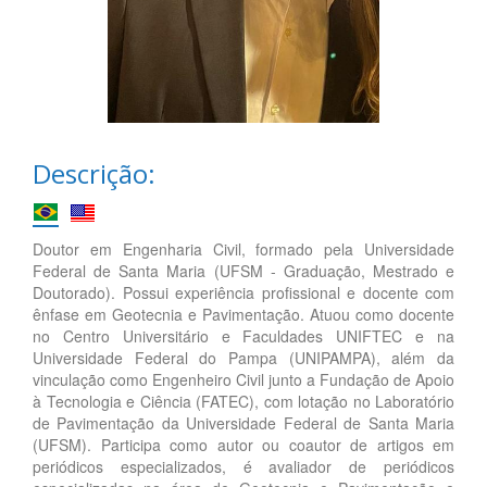
Descrição:
Doutor em Engenharia Civil, formado pela Universidade
Federal de Santa Maria (UFSM - Graduação, Mestrado e
Doutorado). Possui experiência profissional e docente com
ênfase em Geotecnia e Pavimentação. Atuou como docente
no Centro Universitário e Faculdades UNIFTEC e na
Universidade Federal do Pampa (UNIPAMPA), além da
vinculação como Engenheiro Civil junto a Fundação de Apoio
à Tecnologia e Ciência (FATEC), com lotação no Laboratório
de Pavimentação da Universidade Federal de Santa Maria
(UFSM). Participa como autor ou coautor de artigos em
periódicos especializados, é avaliador de periódicos