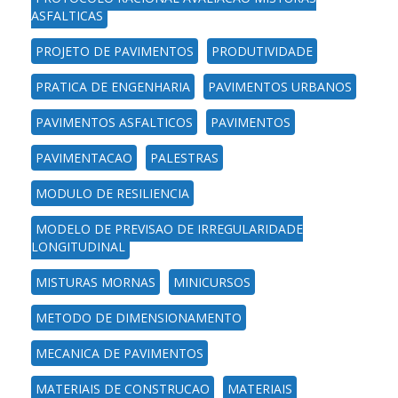
ASFALTICAS
PROJETO DE PAVIMENTOS
PRODUTIVIDADE
PRATICA DE ENGENHARIA
PAVIMENTOS URBANOS
PAVIMENTOS ASFALTICOS
PAVIMENTOS
PAVIMENTACAO
PALESTRAS
MODULO DE RESILIENCIA
MODELO DE PREVISAO DE IRREGULARIDADE
LONGITUDINAL
MISTURAS MORNAS
MINICURSOS
METODO DE DIMENSIONAMENTO
MECANICA DE PAVIMENTOS
MATERIAIS DE CONSTRUCAO
MATERIAIS