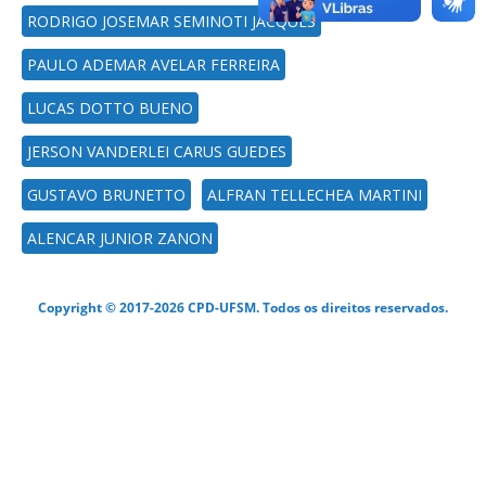
RODRIGO JOSEMAR SEMINOTI JACQUES
PAULO ADEMAR AVELAR FERREIRA
LUCAS DOTTO BUENO
JERSON VANDERLEI CARUS GUEDES
GUSTAVO BRUNETTO
ALFRAN TELLECHEA MARTINI
ALENCAR JUNIOR ZANON
Copyright © 2017-2026 CPD-UFSM. Todos os direitos reservados.