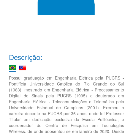
Descrição:
Possui graduação em Engenharia Elétrica pela PUCRS -
Pontifícia Universidade Católica do Rio Grande do Sul
(1983), mestrado em Engenharia Elétrica - Processamento
Digital de Sinais pela PUCRS (1995) e doutorado em
Engenharia Elétrica - Telecomunicações e Telemática pela
Universidade Estadual de Campinas (2001). Exerceu a
carreira docente na PUCRS por 36 anos, onde foi Professor
Titular em dedicação exclusiva da Escola Politécnica, e
coordenador do Centro de Pesquisa em Tecnologias
Wireless, de onde aposentou-se em janeiro de 2020. Desde