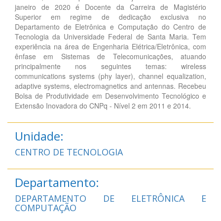
janeiro de 2020 é Docente da Carreira de Magistério
Superior em regime de dedicação exclusiva no
Departamento de Eletrônica e Computação do Centro de
Tecnologia da Universidade Federal de Santa Maria. Tem
experiência na área de Engenharia Elétrica/Eletrônica, com
ênfase em Sistemas de Telecomunicações, atuando
principalmente nos seguintes temas: wireless
communications systems (phy layer), channel equalization,
adaptive systems, electromagnetics and antennas. Recebeu
Bolsa de Produtividade em Desenvolvimento Tecnológico e
Extensão Inovadora do CNPq - Nível 2 em 2011 e 2014.
Unidade:
CENTRO DE TECNOLOGIA
Departamento:
DEPARTAMENTO DE ELETRÔNICA E
COMPUTAÇÃO