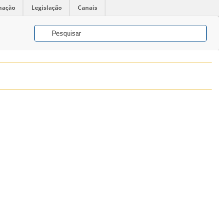
mação
Legislação
Canais