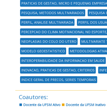
PRATICAS DE GESTAO, MICRO E PEQUENAS EMPRESA
PESQUISA, METODOS MULTIVARIADOS
PESQUISA 
PERFIL, ANALISE MULTIVARIADA
PERFIL DOS USUA
PERCEPCAO DO CLIMA MOTIVACIONAL NO ESPORTE
NEOPLASIAS DO COLO DO UTERO
MULTIVARIATE
MODELO GEOESTATISTICO
METODOLOGIAS ATIVA
INTEROPERABILIDADE DA INFORMACAO EM SAUDE
INOVACAO, PRATICAS DE GESTAO, CRITERIOS
INFE
INDICE GERAL DE PRECOS, SERIES TEMPORAIS
Coautores:
Docente da UFSM Ativo
Docente da UFSM Inativo