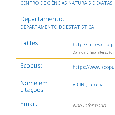
CENTRO DE CIÊNCIAS NATURAIS E EXATAS
Departamento:
DEPARTAMENTO DE ESTATÍSTICA
Lattes:
http://lattes.cnpq
Data da última alteração 
Scopus:
https://www.scopu
Nome em
VICINI, Lorena
citações:
Email:
Não informado