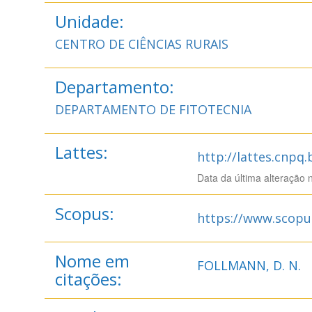
Unidade:
CENTRO DE CIÊNCIAS RURAIS
Departamento:
DEPARTAMENTO DE FITOTECNIA
Lattes:
http://lattes.cnpq
Data da última alteração 
Scopus:
https://www.scopu
Nome em
FOLLMANN, D. N.
citações: