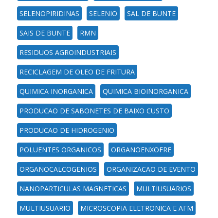
SELENOPIRIDINAS
SELENIO
SAL DE BUNTE
SAIS DE BUNTE
RMN
RESIDUOS AGROINDUSTRIAIS
RECICLAGEM DE OLEO DE FRITURA
QUIMICA INORGANICA
QUIMICA BIOINORGANICA
PRODUCAO DE SABONETES DE BAIXO CUSTO
PRODUCAO DE HIDROGENIO
POLUENTES ORGANICOS
ORGANOENXOFRE
ORGANOCALCOGENIOS
ORGANIZACAO DE EVENTO
NANOPARTICULAS MAGNETICAS
MULTIUSUARIOS
MULTIUSUARIO
MICROSCOPIA ELETRONICA E AFM