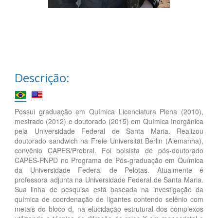
Descrição:
Possui graduação em Química Licenciatura Plena (2010),
mestrado (2012) e doutorado (2015) em Química Inorgânica
pela Universidade Federal de Santa Maria. Realizou
doutorado sandwich na Freie Universität Berlin (Alemanha),
convênio CAPES/Probral. Foi bolsista de pós-doutorado
CAPES-PNPD no Programa de Pós-graduação em Química
da Universidade Federal de Pelotas. Atualmente é
professora adjunta na Universidade Federal de Santa Maria.
Sua linha de pesquisa está baseada na investigação da
química de coordenação de ligantes contendo selênio com
metais do bloco d, na elucidação estrutural dos complexos