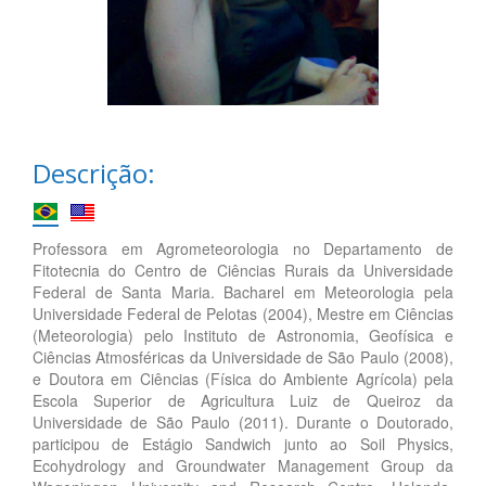
Descrição:
Professora em Agrometeorologia no Departamento de
Fitotecnia do Centro de Ciências Rurais da Universidade
Federal de Santa Maria. Bacharel em Meteorologia pela
Universidade Federal de Pelotas (2004), Mestre em Ciências
(Meteorologia) pelo Instituto de Astronomia, Geofísica e
Ciências Atmosféricas da Universidade de São Paulo (2008),
e Doutora em Ciências (Física do Ambiente Agrícola) pela
Escola Superior de Agricultura Luiz de Queiroz da
Universidade de São Paulo (2011). Durante o Doutorado,
participou de Estágio Sandwich junto ao Soil Physics,
Ecohydrology and Groundwater Management Group da