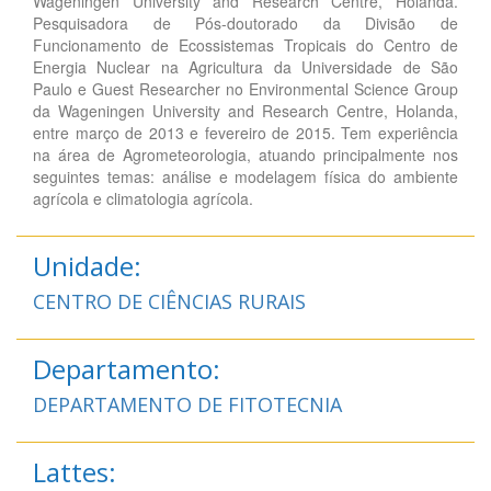
Wageningen University and Research Centre, Holanda.
Pesquisadora de Pós-doutorado da Divisão de
Funcionamento de Ecossistemas Tropicais do Centro de
Energia Nuclear na Agricultura da Universidade de São
Paulo e Guest Researcher no Environmental Science Group
da Wageningen University and Research Centre, Holanda,
entre março de 2013 e fevereiro de 2015. Tem experiência
na área de Agrometeorologia, atuando principalmente nos
seguintes temas: análise e modelagem física do ambiente
agrícola e climatologia agrícola.
Unidade:
CENTRO DE CIÊNCIAS RURAIS
Departamento:
DEPARTAMENTO DE FITOTECNIA
Lattes: