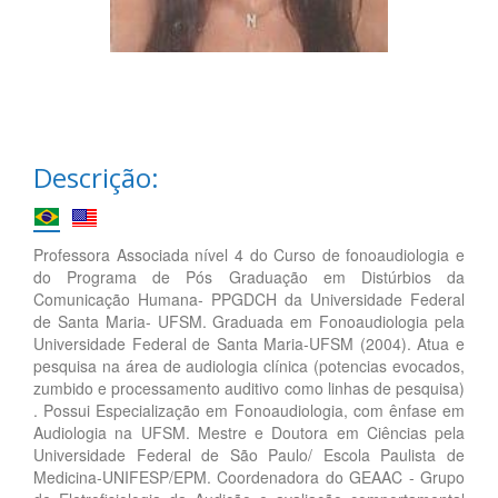
Descrição:
Professora Associada nível 4 do Curso de fonoaudiologia e
do Programa de Pós Graduação em Distúrbios da
Comunicação Humana- PPGDCH da Universidade Federal
de Santa Maria- UFSM. Graduada em Fonoaudiologia pela
Universidade Federal de Santa Maria-UFSM (2004). Atua e
pesquisa na área de audiologia clínica (potencias evocados,
zumbido e processamento auditivo como linhas de pesquisa)
. Possui Especialização em Fonoaudiologia, com ênfase em
Audiologia na UFSM. Mestre e Doutora em Ciências pela
Universidade Federal de São Paulo/ Escola Paulista de
Medicina-UNIFESP/EPM. Coordenadora do GEAAC - Grupo