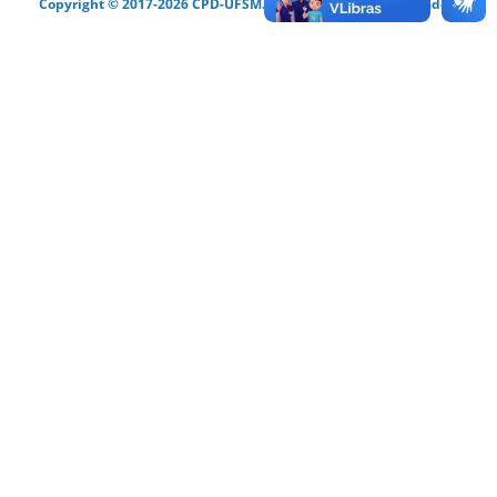
Copyright © 2017-2026 CPD-UFSM. Todos os direitos reservados.