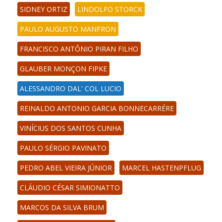
SIDNEY ORTIZ
LINDOLFO STORCK
PAULO AUGUSTO MANFRON
FRANCISCO ANTÔNIO PIRAN FILHO
GLAUBER MONÇON FIPKE
ALESSANDRO DAL' COL LUCIO
REINALDO ANTONIO GARCIA BONNECARRÉRE
VINÍCIUS DOS SANTOS CUNHA
PAULO SÉRGIO PAVINATO
PEDRO ABEL VIEIRA JÚNIOR
MARCEL HASTENPFLUG
CLÁUDIO CÉSAR SIMIONATTO
MARCOS DA SILVA BRUM