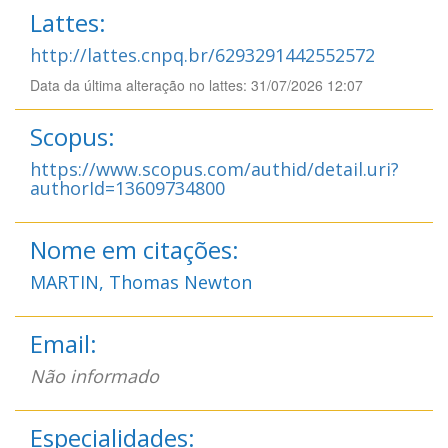
Lattes:
http://lattes.cnpq.br/6293291442552572
Data da última alteração no lattes: 31/07/2026 12:07
Scopus:
https://www.scopus.com/authid/detail.uri?
authorId=13609734800
Nome em citações:
MARTIN, Thomas Newton
Email:
Não informado
Especialidades: