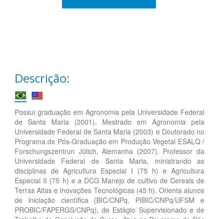
Descrição:
Possui graduação em Agronomia pela Universidade Federal
de Santa Maria (2001), Mestrado em Agronomia pela
Universidade Federal de Santa Maria (2003) e Doutorado no
Programa de Pós-Graduação em Produção Vegetal ESALQ /
Forschungszentrun Jülich, Alemanha (2007). Professor da
Universidade Federal de Santa Maria, ministrando as
disciplinas de Agricultura Especial I (75 h) e Agricultura
Especial II (75 h) e a DCG Manejo de cultivo de Cereais de
Terras Altas e Inovações Tecnológicas (45 h). Orienta alunos
de iniciação científica (BIC/CNPq, PIBIC/CNPq/UFSM e
PROBIC/FAPERGS/CNPq), de Estágio Supervisionado e de