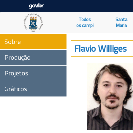
Todos
Santa
os campi
Maria
Sobre
Flavio Williges
Produção
Projetos
Gráficos