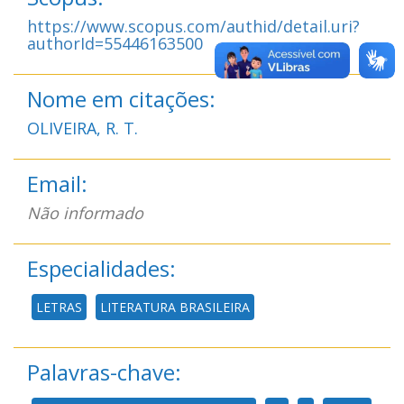
https://www.scopus.com/authid/detail.uri?
authorId=55446163500
Nome em citações:
OLIVEIRA, R. T.
Email:
Não informado
Especialidades:
LETRAS
LITERATURA BRASILEIRA
Palavras-chave: