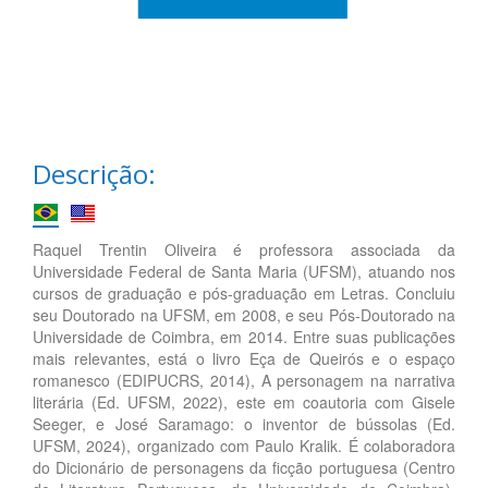
Descrição:
Raquel Trentin Oliveira é professora associada da
Universidade Federal de Santa Maria (UFSM), atuando nos
cursos de graduação e pós-graduação em Letras. Concluiu
seu Doutorado na UFSM, em 2008, e seu Pós-Doutorado na
Universidade de Coimbra, em 2014. Entre suas publicações
mais relevantes, está o livro Eça de Queirós e o espaço
romanesco (EDIPUCRS, 2014), A personagem na narrativa
literária (Ed. UFSM, 2022), este em coautoria com Gisele
Seeger, e José Saramago: o inventor de bússolas (Ed.
UFSM, 2024), organizado com Paulo Kralik. É colaboradora
do Dicionário de personagens da ficção portuguesa (Centro