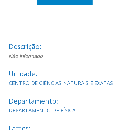
Descrição:
Não informado
Unidade:
CENTRO DE CIÊNCIAS NATURAIS E EXATAS
Departamento:
DEPARTAMENTO DE FÍSICA
Lattes: