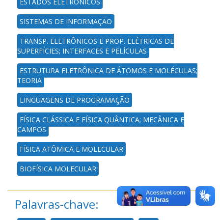
ESTADOS ELETRÔNICOS
SISTEMAS DE INFORMAÇÃO
TRANSP. ELETRÔNICOS E PROP. ELÉTRICAS DE
SUPERFÍCIES; INTERFACES E PELÍCULAS
ESTRUTURA ELETRÔNICA DE ÁTOMOS E MOLÉCULAS;
TEORIA
LINGUAGENS DE PROGRAMAÇÃO
FÍSICA CLÁSSICA E FÍSICA QUÂNTICA; MECÂNICA E
CAMPOS
FÍSICA ATÔMICA E MOLECULAR
BIOFÍSICA MOLECULAR
Palavras-chave: