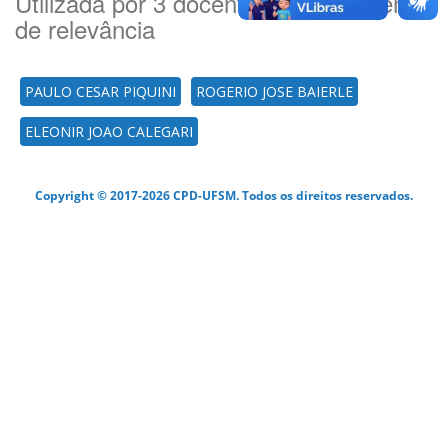
Utilizada por 3 docente(es) por ordem
de relevância
PAULO CESAR PIQUINI
ROGERIO JOSE BAIERLE
ELEONIR JOAO CALEGARI
Copyright © 2017-2026 CPD-UFSM. Todos os direitos reservados.