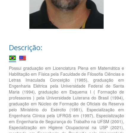
Descrição:
Possui graduação em Licenciatura Plena em Matemática e
Habilitação em Física pela Faculdade de Filosofia Ciências e
Letras Imaculada Conceição (1985), graduação em
Engenharia Elétrica pela Universidade Federal de Santa
Maria (1994), graduação em Esquema I ( Formação de
professores ) pela Universidade Luterana do Brasil (1994),
graduação em Núcleo de Formação de Oficiais da Reserva
pelo Ministério do Exército (1981), Especialização em
Engenharia Clínica pela UFRGS em (1997), Especialização
em Engenharia de Segurança do Trabalho na UFSM (2001),
Especialização em Higiene Ocupacional na USP (2021),