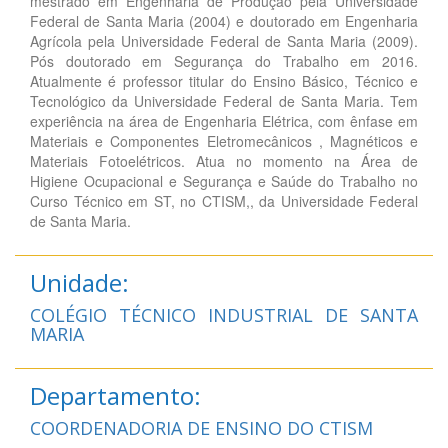
mestrado em Engenharia de Produção pela Universidade
Federal de Santa Maria (2004) e doutorado em Engenharia
Agrícola pela Universidade Federal de Santa Maria (2009).
Pós doutorado em Segurança do Trabalho em 2016.
Atualmente é professor titular do Ensino Básico, Técnico e
Tecnológico da Universidade Federal de Santa Maria. Tem
experiência na área de Engenharia Elétrica, com ênfase em
Materiais e Componentes Eletromecânicos , Magnéticos e
Materiais Fotoelétricos. Atua no momento na Área de
Higiene Ocupacional e Segurança e Saúde do Trabalho no
Curso Técnico em ST, no CTISM,, da Universidade Federal
de Santa Maria.
Unidade:
COLÉGIO TÉCNICO INDUSTRIAL DE SANTA
MARIA
Departamento:
COORDENADORIA DE ENSINO DO CTISM