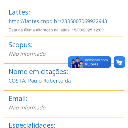
Lattes:
http://lattes.cnpq.br/2335007069922943
Data da última alteração no lattes: 15/09/2025 12:09
Scopus:
Não informado
Nome em citações:
COSTA, Paulo Roberto da
Email:
Não informado
Especialidades: