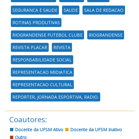
SEGURANCA E SAUDE
SAUDE
SALA DE REDACAO
ROTINAS PRODUTIVAS
RIOGRANDENSE FUTEBOL CLUBE
RIOGRANDENSE
REVISTA PLACAR
REVISTA
RESPONSABILIDADE SOCIAL
REPRESENTACAO MIDIATICA
REPRESENTACAO CULTURAL
REPORTER, JORNADA ESPORTIVA, RADIO.
Coautores:
Docente da UFSM Ativo
Docente da UFSM Inativo
Outro