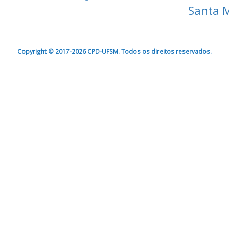
Santa 
Copyright © 2017-2026 CPD-UFSM. Todos os direitos reservados.