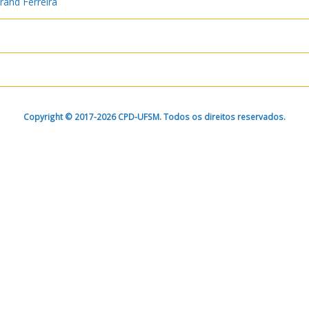
urand Ferreira
Copyright © 2017-2026 CPD-UFSM. Todos os direitos reservados.