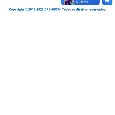
Copyright © 2017-2026 CPD-UFSM. Todos os direitos reservados.